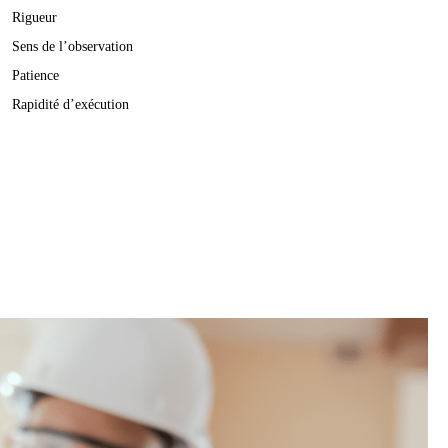
Rigueur
Sens de l’observation
Patience
Rapidité d’exécution