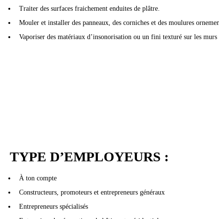
Traiter des surfaces fraichement enduites de plâtre.
Mouler et installer des panneaux, des corniches et des moulures ornement
Vaporiser des matériaux d’insonorisation ou un fini texturé sur les murs 
TYPE D’EMPLOYEURS :
À ton compte
Constructeurs, promoteurs et entrepreneurs généraux
Entrepreneurs spécialisés