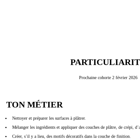
PARTICULIARI
Prochaine cohorte 2 février 2026
TON MÉTIER
Nettoyer et préparer les surfaces à plâtrer.
Mélanger les ingrédients et appliquer des couches de plâtre, de crépi, d’
Créer, s’il y a lieu, des motifs décoratifs dans la couche de finition.