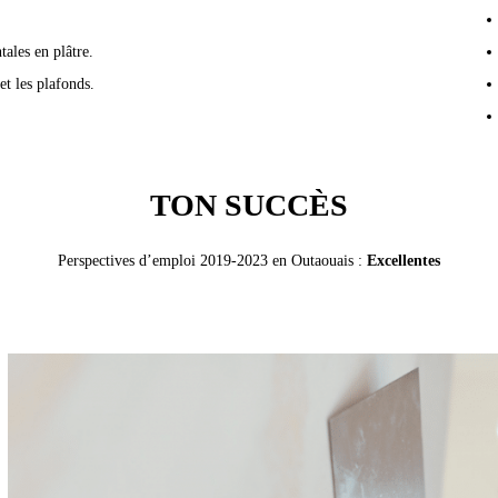
ales en plâtre.
et les plafonds.
TON SUCCÈS
Perspectives d’emploi 2019-2023 en Outaouais :
Excellentes