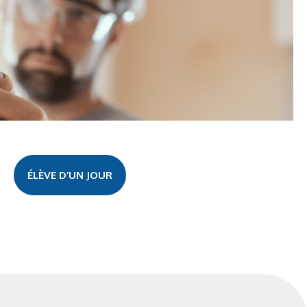
ÉLÈVE D’UN JOUR